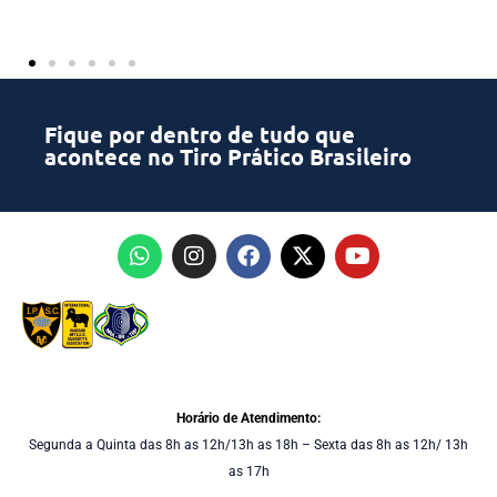
Fique por dentro de tudo que
acontece no Tiro Prático Brasileiro
Horário de Atendimento:
Segunda a Quinta das 8h as 12h/13h as 18h – Sexta das 8h as 12h/ 13h
as 17h