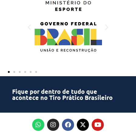
Fique por dentro de tudo que
acontece no Tiro Prático Brasileiro