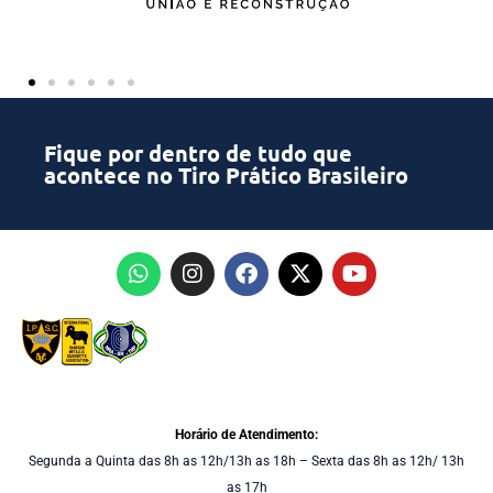
Fique por dentro de tudo que
acontece no Tiro Prático Brasileiro
Horário de Atendimento:
Segunda a Quinta das 8h as 12h/13h as 18h – Sexta das 8h as 12h/ 13h
as 17h