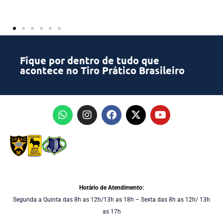
Fique por dentro de tudo que
acontece no Tiro Prático Brasileiro
Horário de Atendimento:
Segunda a Quinta das 8h as 12h/13h as 18h – Sexta das 8h as 12h/ 13h
as 17h