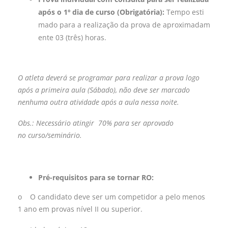
após o 1º dia de curso (Obrigatória):
Tempo esti
mado para a realização da prova de aproximadam
ente 03 (três) horas.
O atleta deverá se programar para realizar a prova logo
após a primeira aula (Sábado), não deve ser marcado
nenhuma outra atividade após a aula nessa noite.
Obs.: Necessário atingir 70% para ser aprovado
no
curso
/seminário.
Pré-requisitos para se tornar RO:
o O candidato deve ser um competidor a pelo menos
1 ano em provas nível II ou superior.