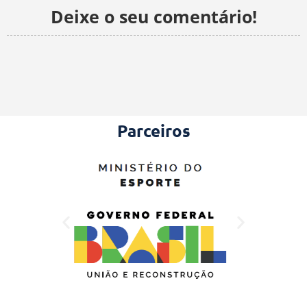
Deixe o seu comentário!
Parceiros