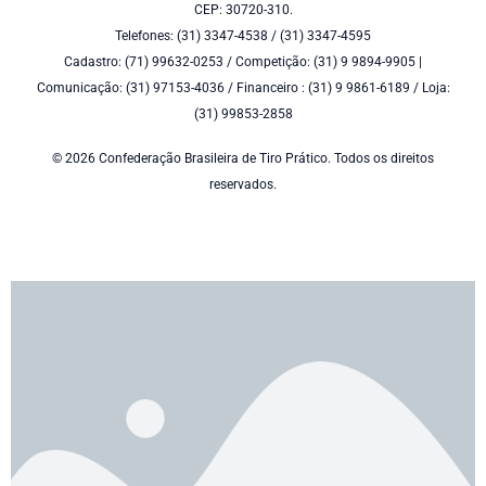
CEP: 30720-310.
Telefones: (31) 3347-4538 / (31) 3347-4595
Cadastro: (71) 99632-0253 / Competição: (31) 9 9894-9905 |
Comunicação: (31) 97153-4036 / Financeiro : (31) 9 9861-6189 / Loja:
(31) 99853-2858
© 2026 Confederação Brasileira de Tiro Prático. Todos os direitos
reservados.