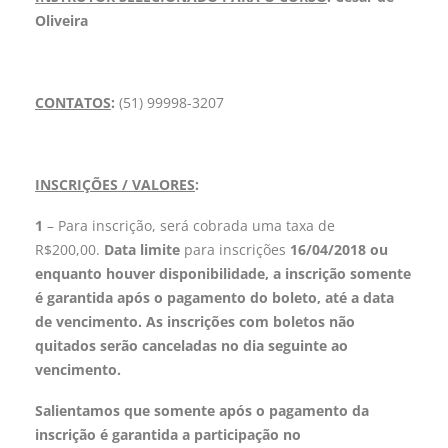
Oliveira
CONTATOS
:
(51) 99998-3207
INSCRIÇÕES / VALORES
:
1
– Para inscrição, será cobrada uma taxa de
R$200,00.
Data limite
para inscrições
16/04/2018 ou
enquanto houver disponibilidade, a inscrição somente
é garantida após o pagamento do boleto, até a data
de vencimento. As inscrições com boletos não
quitados serão canceladas no dia seguinte ao
vencimento.
Salientamos que somente após o pagamento da
inscrição é garantida a participação no