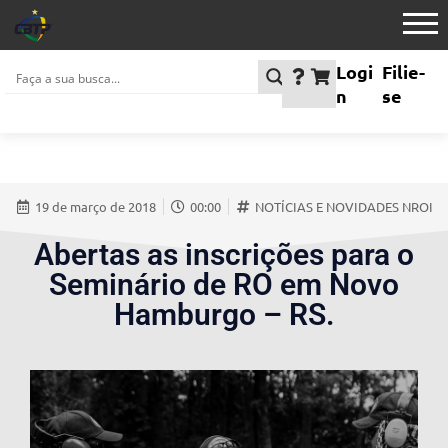
Logi
Filie-
n
se
19 de março de 2018
00:00
NOTÍCIAS E NOVIDADES NROI
Abertas as inscrições para o
Seminário de RO em Novo
Hamburgo – RS.