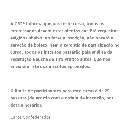
A CBTP informa que para este curso, todos os
interessados devem estar atentos aos Pré-requisitos
exigidos abaixo. Ao fazer a inscrição, não haverá a
geração de boleto, nem a garantia de participação no
curso. Todos os inscritos passarão pela análise da
Federação Gaúcha de Tiro Prático antes, que nos
enviará a lista dos inscritos aprovados.
O limite de participantes para este curso é de 25
pessoas (de acordo com a ordem de inscrição, por
data e horário).
Caros Confederados,