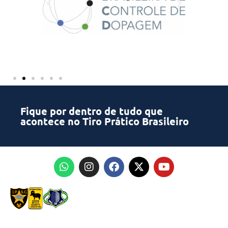
Fique por dentro de tudo que
acontece no Tiro Prático Brasileiro