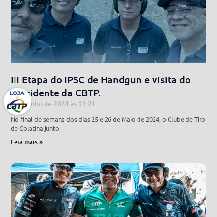
III Etapa do IPSC de Handgun e visita do
Presidente da CBTP.
7 de junho de 2024
11:21
No final de semana dos dias 25 e 26 de Maio de 2024, o Clube de Tiro
de Colatina junto
Leia mais »