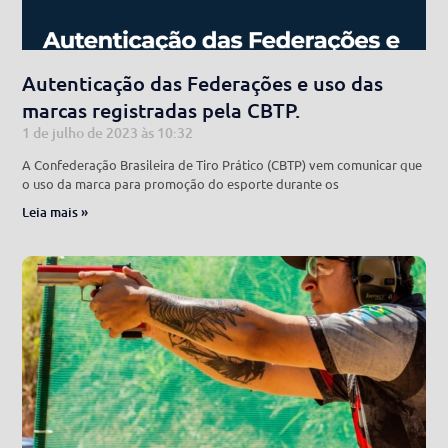
Autenticação das Federações e uso das
marcas registradas pela CBTP.
1 de julho de 2023
10:32
A Confederação Brasileira de Tiro Prático (CBTP) vem comunicar que
o uso da marca para promoção do esporte durante os
Leia mais »