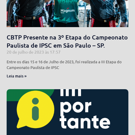
CBTP Presente na 3º Etapa do Campeonato
Paulista de IPSC em São Paulo – SP.
20 de julho de 2023
17:57
Entre os dias 15 e 16 de Julho de 2023, foi realizada a III Etapa do
Campeonato Paulista de IPSC
Leia mais »