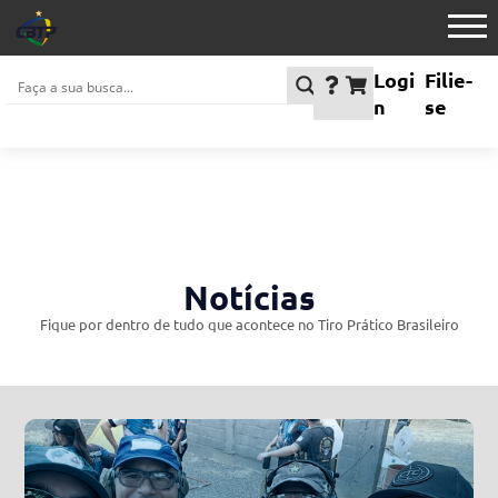
Logi
Filie-
n
se
Notícias
Fique por dentro de tudo que acontece no Tiro Prático Brasileiro