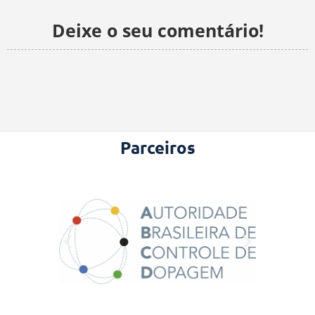
Deixe o seu comentário!
Parceiros