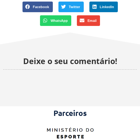
Facebook
Twitter
LinkedIn
WhatsApp
Email
Deixe o seu comentário!
Parceiros