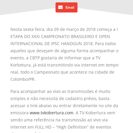
Email
Nesta sexta-feira, dia 09 de março de 2018 começa a I
ETAPA DO XXXI CAMPEONATO BRASILEIRO E OPEN
INTERNACIONAL DE IPSC HANDGUN 2018. Para todos
aqueles que desejam de alguma forma acompanhar o
evento, a CBTP gostaria de informar que a TV
Korbetura, já está transmitindo via internet em tempo
real, todo o Campeonato que acontece na cidade de
Colombo/PR.
Para acompanhar ao vivo as transmissões é muito
simples e não necessita de cadastro prévio, basta
acessar o link abaixo ou entrar diretamente no site da
emissora
www.tvkobertura.com
. A TV Kobertura vem
sendo uma referência na transmissão ao vivo via
internet em FULL HD – “High Definition” de eventos