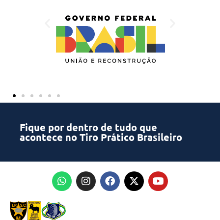
Fique por dentro de tudo que
acontece no Tiro Prático Brasileiro