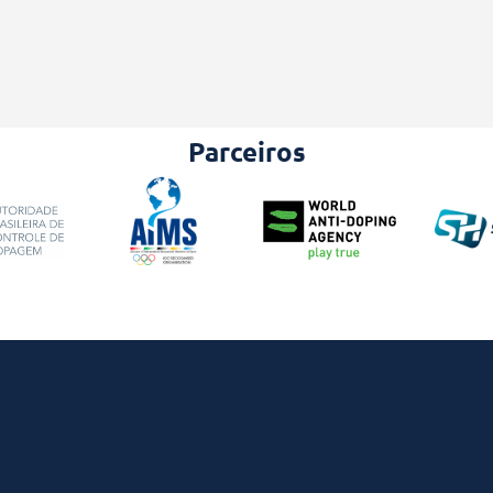
Parceiros