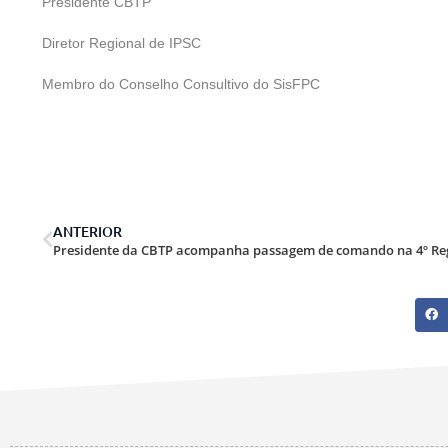
Presidente CBTP
Diretor Regional de IPSC
Membro do Conselho Consultivo do SisFPC
ANTERIOR
Presidente da CBTP acompanha passagem de comando na 4º Reg