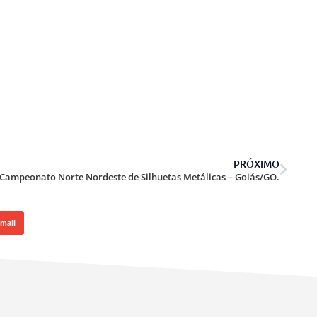
PRÓXIMO
Campeonato Norte Nordeste de Silhuetas Metálicas – Goiás/GO.
mail