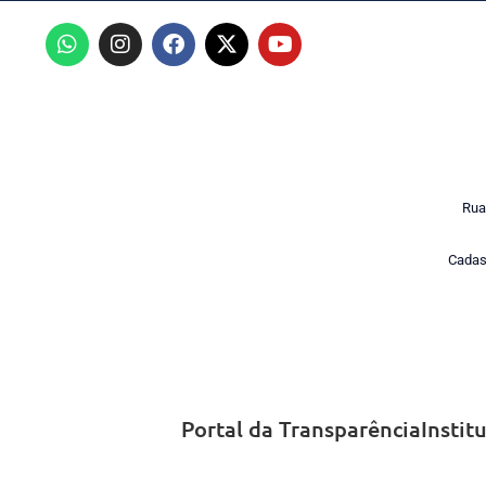
Rua
Cadas
Portal da Transparência
Instit