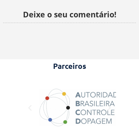
Deixe o seu comentário!
Parceiros