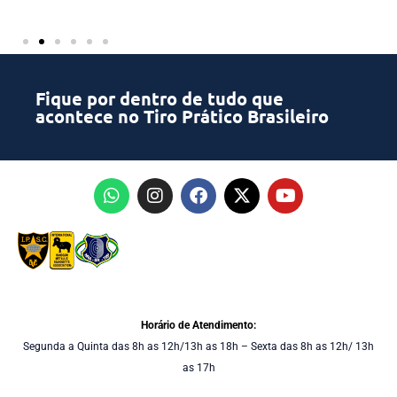
Fique por dentro de tudo que
acontece no Tiro Prático Brasileiro
Horário de Atendimento:
Segunda a Quinta das 8h as 12h/13h as 18h – Sexta das 8h as 12h/ 13h
as 17h