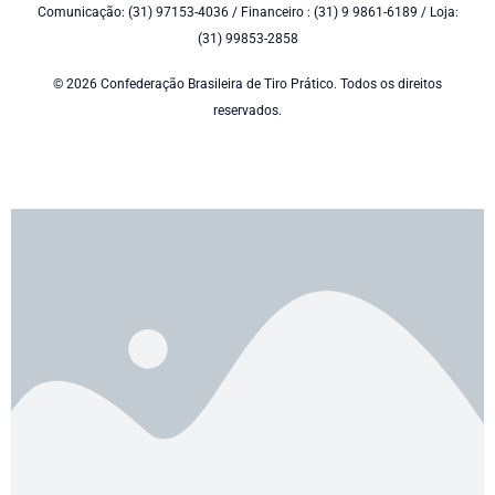
Comunicação: (31) 97153-4036 / Financeiro : (31) 9 9861-6189 / Loja:
(31) 99853-2858
© 2026 Confederação Brasileira de Tiro Prático. Todos os direitos
reservados.