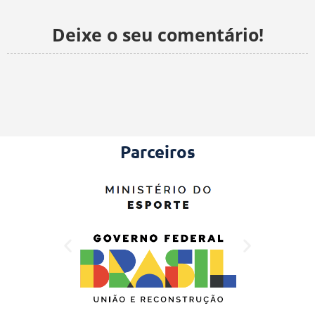
Deixe o seu comentário!
Parceiros