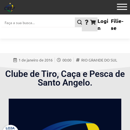
Logi
Filie-
n
se
1 de janeiro de 2016
00:00
RIO GRANDE DO SUL
Clube de Tiro, Caça e Pesca de
Santo Angelo.