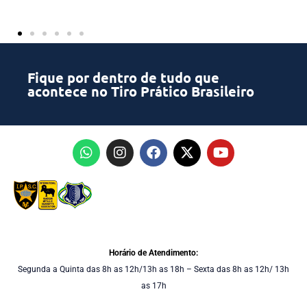
Fique por dentro de tudo que
acontece no Tiro Prático Brasileiro
Horário de Atendimento:
Segunda a Quinta das 8h as 12h/13h as 18h – Sexta das 8h as 12h/ 13h
as 17h