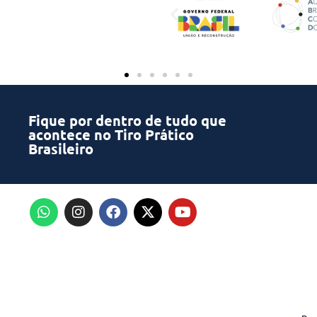
Fique por dentro de tudo que
acontece no Tiro Prático
Brasileiro