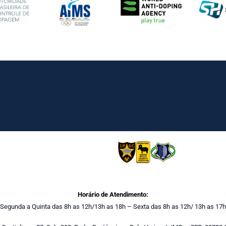
Horário de Atendimento:
Segunda a Quinta das 8h as 12h/13h as 18h – Sexta das 8h as 12h/ 13h as 17h