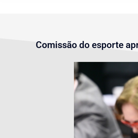
Comissão do esporte apro