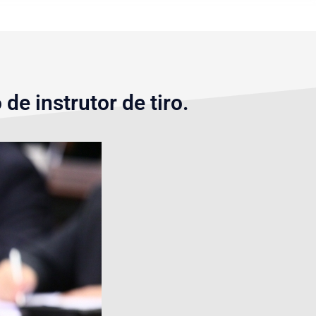
e instrutor de tiro.