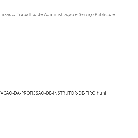
izado; Trabalho, de Administração e Serviço Público; e
TACAO-DA-PROFISSAO-DE-INSTRUTOR-DE-TIRO.html