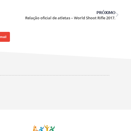
PRÓXIMO
Relação oficial de atletas – World Shoot Rifle 2017.
mail