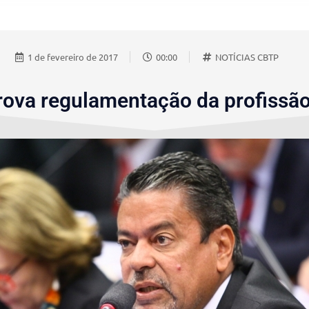
1 de fevereiro de 2017
00:00
NOTÍCIAS CBTP
va regulamentação da profissão d