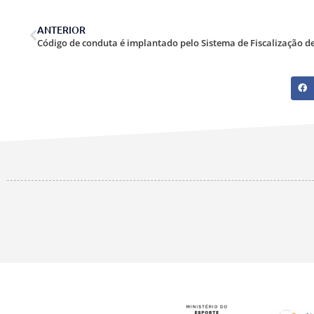
ANTERIOR