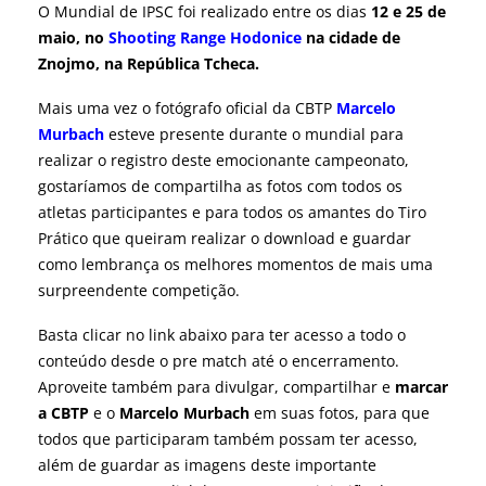
O Mundial de IPSC foi realizado entre os dias
12 e 25 de
maio, no
Shooting Range Hodonice
na cidade de
Znojmo, na República Tcheca.
Mais uma vez o fotógrafo oficial da CBTP
Marcelo
Murbach
esteve presente durante o mundial para
realizar o registro deste emocionante campeonato,
gostaríamos de compartilha as fotos com todos os
atletas participantes e para todos os amantes do Tiro
Prático que queiram realizar o download e guardar
como lembrança os melhores momentos de mais uma
surpreendente competição.
Basta clicar no link abaixo para ter acesso a todo o
conteúdo desde o pre match até o encerramento.
Aproveite também para divulgar, compartilhar e
marcar
a CBTP
e o
Marcelo Murbach
em suas fotos, para que
todos que participaram também possam ter acesso,
além de guardar as imagens deste importante