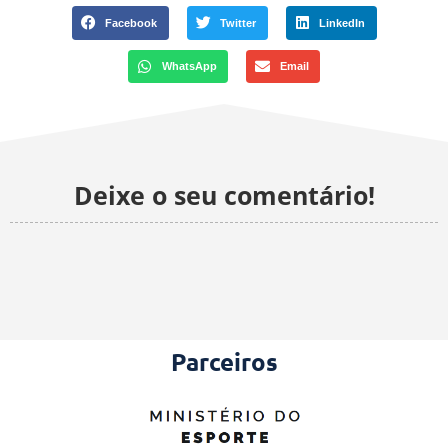
Facebook
Twitter
LinkedIn
WhatsApp
Email
Deixe o seu comentário!
Parceiros