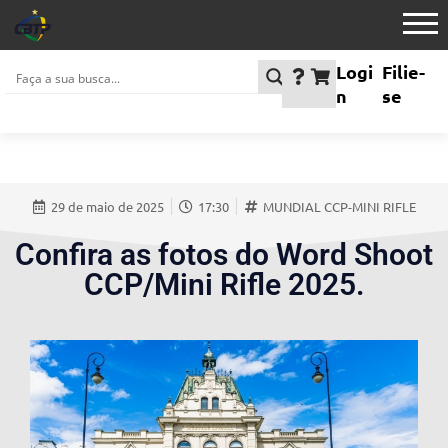
Logi
Filie-
n
se
29 de maio de 2025
17:30
MUNDIAL CCP-MINI RIFLE
Confira as fotos do Word Shoot
CCP/Mini Rifle 2025.