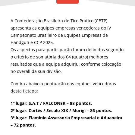
A Confederação Brasileira de Tiro Prático (CBTP)
apresenta as equipes empresas vencedoras do IV
Campeonato Brasileiro de Equipes Empresas de
Handgun e CCP 2025.
Os aspectos para participação foram definidos segundo
o critério de somatória dos 04 (quatro) melhores
resultados que a equipe adquiriu, conforme colocação
no overall da sua divisão.
Confira abaixo a pontuação das equipes vencedoras
desta I etapa:
1º lugar: S.A.T / FALCONER
– 88 pontos.
2º lugar: Cortês / Século XIX / Morigi – 86 pontos.
3º lugar: Flaminio Assessoria Empresarial e Aduaneira
– 72 pontos.