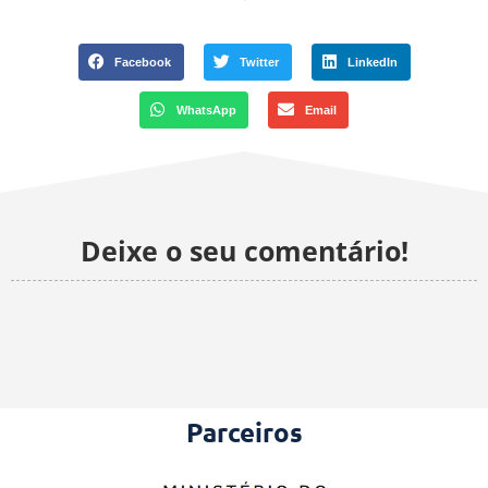
Facebook
Twitter
LinkedIn
WhatsApp
Email
Deixe o seu comentário!
Parceiros