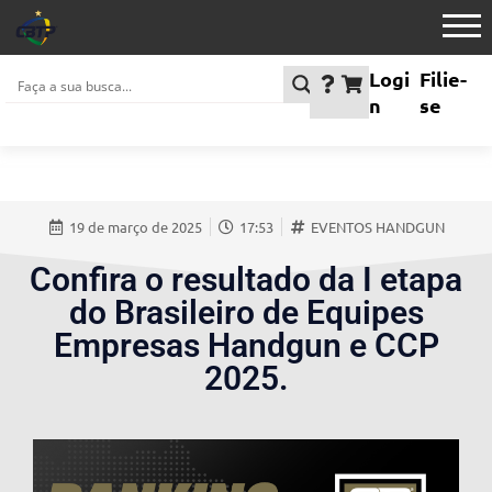
Logi
Filie-
n
se
19 de março de 2025
17:53
EVENTOS HANDGUN
Confira o resultado da I etapa
do Brasileiro de Equipes
Empresas Handgun e CCP
2025.