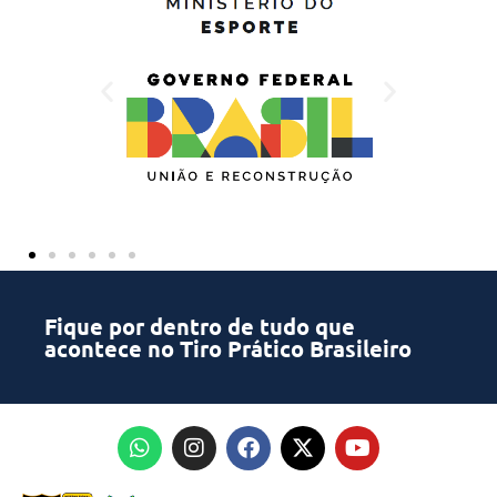
Fique por dentro de tudo que
acontece no Tiro Prático Brasileiro