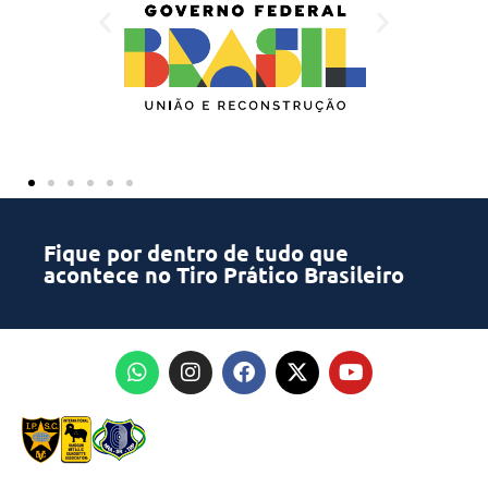
Fique por dentro de tudo que
acontece no Tiro Prático Brasileiro