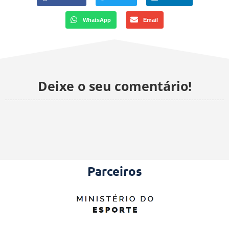
WhatsApp
Email
Deixe o seu comentário!
Parceiros