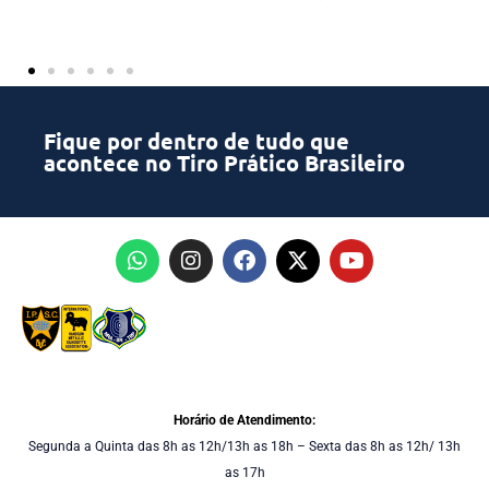
Fique por dentro de tudo que
acontece no Tiro Prático Brasileiro
Horário de Atendimento:
Segunda a Quinta das 8h as 12h/13h as 18h – Sexta das 8h as 12h/ 13h
as 17h