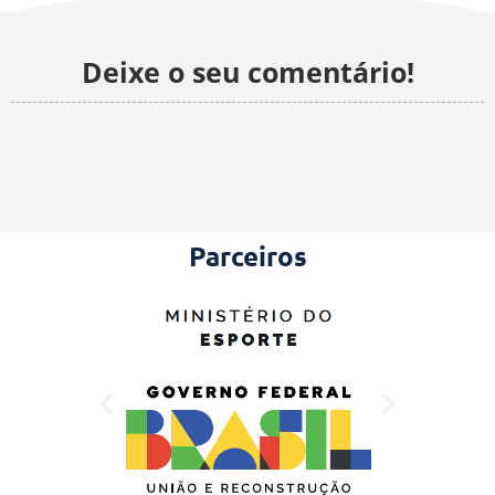
Deixe o seu comentário!
Parceiros