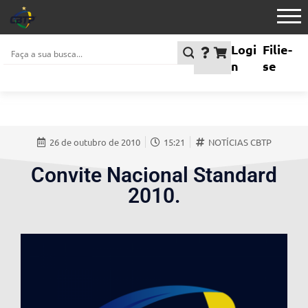
Logi
Filie-
n
se
26 de outubro de 2010
15:21
NOTÍCIAS CBTP
Convite Nacional Standard
2010.