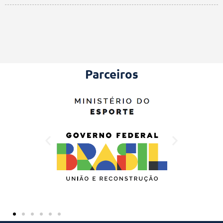
Parceiros