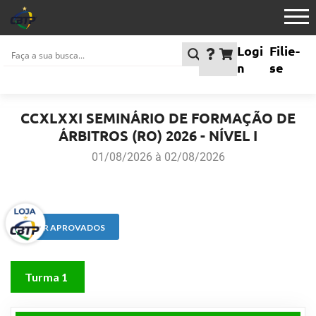
Logi
Filie-
n
se
CCXLXXI SEMINÁRIO DE FORMAÇÃO DE
ÁRBITROS (RO) 2026 - NÍVEL I
01/08/2026 à 02/08/2026
VER APROVADOS
Turma 1