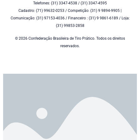
Telefones: (31) 3347-4538 / (31) 3347-4595
Cadastro: (71) 99632-0253 / Competição: (31) 9 9894-9905 |
Comunicação: (31) 97153-4036 / Financeiro : (31) 9 9861-6189 / Loja:
(31) 99853-2858
© 2026 Confederação Brasileira de Tiro Prático. Todos os direitos
reservados.