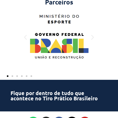
Parceiros
Fique por dentro de tudo que
acontece no Tiro Prático Brasileiro