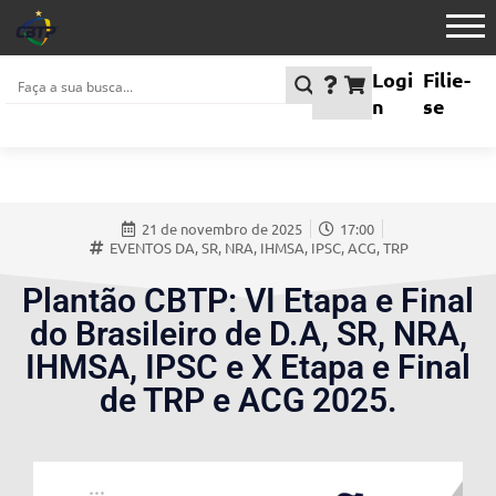
Logi
Filie-
n
se
21 de novembro de 2025
17:00
EVENTOS DA, SR, NRA, IHMSA, IPSC, ACG, TRP
Plantão CBTP: VI Etapa e Final
do Brasileiro de D.A, SR, NRA,
IHMSA, IPSC e X Etapa e Final
de TRP e ACG 2025.