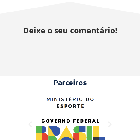
Deixe o seu comentário!
Parceiros