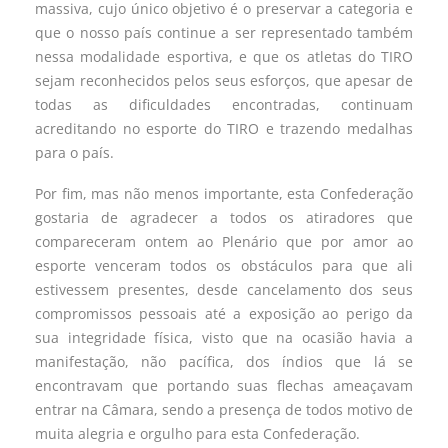
massiva, cujo único objetivo é o preservar a categoria e
que o nosso país continue a ser representado também
nessa modalidade esportiva, e que os atletas do TIRO
sejam reconhecidos pelos seus esforços, que apesar de
todas as dificuldades encontradas, continuam
acreditando no esporte do TIRO e trazendo medalhas
para o país.
Por fim, mas não menos importante, esta Confederação
gostaria de agradecer a todos os atiradores que
compareceram ontem ao Plenário que por amor ao
esporte venceram todos os obstáculos para que ali
estivessem presentes, desde cancelamento dos seus
compromissos pessoais até a exposição ao perigo da
sua integridade física, visto que na ocasião havia a
manifestação, não pacífica, dos índios que lá se
encontravam que portando suas flechas ameaçavam
entrar na Câmara, sendo a presença de todos motivo de
muita alegria e orgulho para esta Confederação.