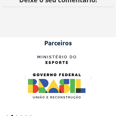
Parceiros