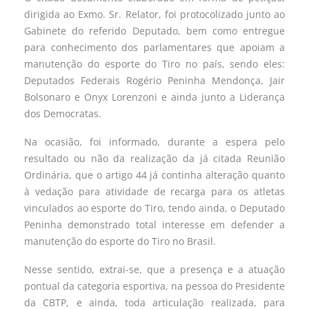
dirigida ao Exmo. Sr. Relator, foi protocolizado junto ao
Gabinete do referido Deputado, bem como entregue
para conhecimento dos parlamentares que apoiam a
manutenção do esporte do Tiro no país, sendo eles:
Deputados Federais Rogério Peninha Mendonça, Jair
Bolsonaro e Onyx Lorenzoni e ainda junto a Liderança
dos Democratas.
Na ocasião, foi informado, durante a espera pelo
resultado ou não da realização da já citada Reunião
Ordinária, que o artigo 44 já continha alteração quanto
à vedação para atividade de recarga para os atletas
vinculados ao esporte do Tiro, tendo ainda, o Deputado
Peninha demonstrado total interesse em defender a
manutenção do esporte do Tiro no Brasil.
Nesse sentido, extrai-se, que a presença e a atuação
pontual da categoria esportiva, na pessoa do Presidente
da CBTP, e ainda, toda articulação realizada, para