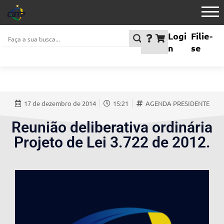
Logi
Filie-
n
se
17 de dezembro de 2014
15:21
AGENDA PRESIDENTE
Reunião deliberativa ordinária
Projeto de Lei 3.722 de 2012.