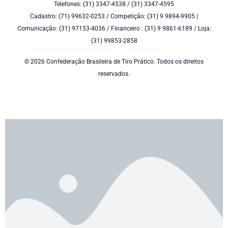
Telefones: (31) 3347-4538 / (31) 3347-4595
Cadastro: (71) 99632-0253 / Competição: (31) 9 9894-9905 |
Comunicação: (31) 97153-4036 / Financeiro : (31) 9 9861-6189 / Loja:
(31) 99853-2858
© 2026 Confederação Brasileira de Tiro Prático. Todos os direitos
reservados.