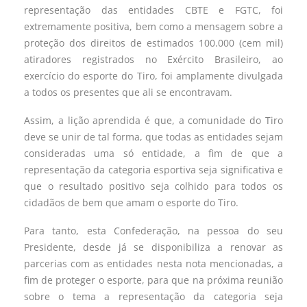
representação das entidades CBTE e FGTC, foi
extremamente positiva, bem como a mensagem sobre a
proteção dos direitos de estimados 100.000 (cem mil)
atiradores registrados no Exército Brasileiro, ao
exercício do esporte do Tiro, foi amplamente divulgada
a todos os presentes que ali se encontravam.
Assim, a lição aprendida é que, a comunidade do Tiro
deve se unir de tal forma, que todas as entidades sejam
consideradas uma só entidade, a fim de que a
representação da categoria esportiva seja significativa e
que o resultado positivo seja colhido para todos os
cidadãos de bem que amam o esporte do Tiro.
Para tanto, esta Confederação, na pessoa do seu
Presidente, desde já se disponibiliza a renovar as
parcerias com as entidades nesta nota mencionadas, a
fim de proteger o esporte, para que na próxima reunião
sobre o tema a representação da categoria seja