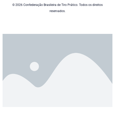
© 2026 Confederação Brasileira de Tiro Prático. Todos os direitos
reservados.