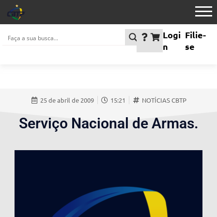
Logi
Filie-
n
se
25 de abril de 2009
15:21
NOTÍCIAS CBTP
Serviço Nacional de Armas.