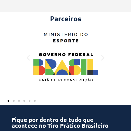
Parceiros
Fique por dentro de tudo que
acontece no Tiro Prático Brasileiro