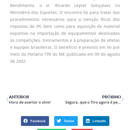
Rendimento, o sr. Ricardo Leyser Gonçalves no
Ministério dos Esportes. O encontro foi para tratar dos
procedimentos necessários para a isenção fiscal dos
impostos de IPI, bem como para aquisição de material
esportivo na importação de equipamentos destinados
às competições, treinamentos e à preparação de atletas
e equipes brasileiras. O benefício é previsto em lei por
meio da Portaria 199 do ME publicada em 09 de agosto
de 2002.
ANTERIOR
PRÓXIMO
Hora de acertar o alvo!
Segura, que o Tiro agora é pesado!
Facebook
Twitter
LinkedIn