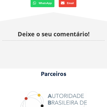
WhatsApp
Email
Deixe o seu comentário!
Parceiros