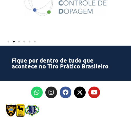
Fique por dentro de tudo que
acontece no Tiro Prático Brasileiro