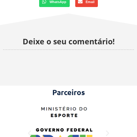
WhatsApp
Email
Deixe o seu comentário!
Parceiros