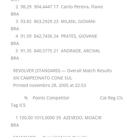
2 98,29 904,4447 17 Canto Pereira, Flavio
BRA
3 93,82 863,2929 23 MILANI, GIOVANI
BRA
4 91,59 842,7436 24 PRATES, GIOVANE
BRA
5 91,35 840,5775 21 ANDRADE, ARCIVAL
BRA
REVOLVER (STANDARD) — Overall Match Results
XIV CAMPEONATO CONE SUL
Printed novembro 28, 2005 at 22:53
% Points Competitor Cat Reg Cls
Tag ICS
1 100,00 1015,0000 39 AZEVEDO, MOACIR
BRA