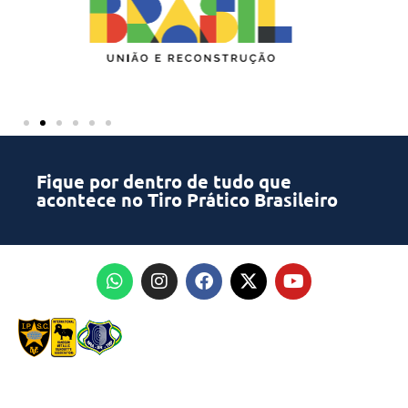
Fique por dentro de tudo que
acontece no Tiro Prático Brasileiro