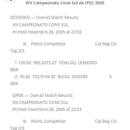
XIV Campeonato Cone Sul de IPSC 2005
MODIFIED — Overall Match Results
XIV CAMPEONATO CONE SUL
Printed novembro 28, 2005 at 22:53
% Points Competitor Cat Reg Cls
Tag ICS
1 100,00 985,2073 27 FIDALGO, LEANDRO
BRA
2 76,42 752,9194 32 BUDO, EDISOM S
BRA
OPEN — Overall Match Results
XIV CAMPEONATO CONE SUL
Printed novembro 28, 2005 at 22:53
% Points Competitor Cat Reg Cls
Tag ICS