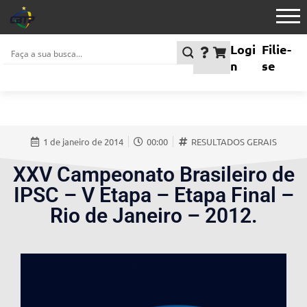
Logi
Filie-
n
se
1 de janeiro de 2014
00:00
RESULTADOS GERAIS
XXV Campeonato Brasileiro de
IPSC – V Etapa – Etapa Final –
Rio de Janeiro – 2012.