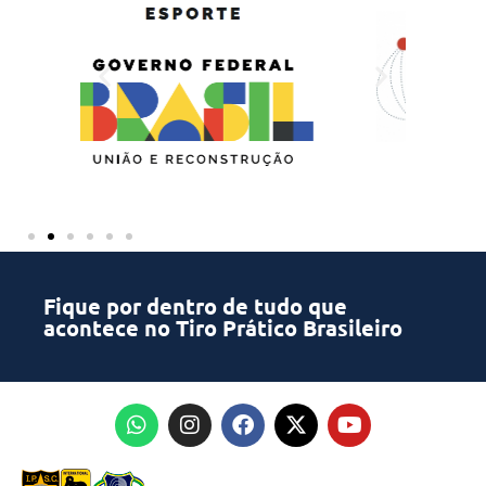
Fique por dentro de tudo que
acontece no Tiro Prático Brasileiro