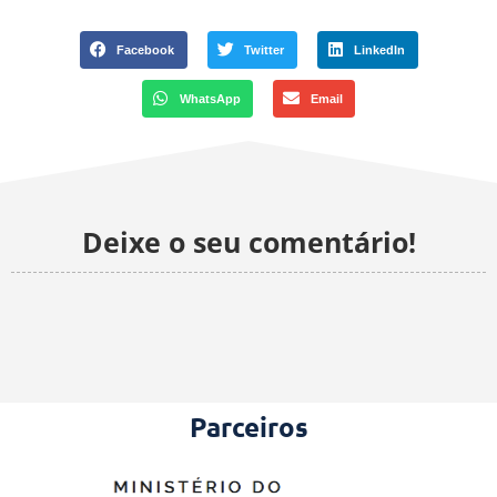
Facebook
Twitter
LinkedIn
WhatsApp
Email
Deixe o seu comentário!
Parceiros