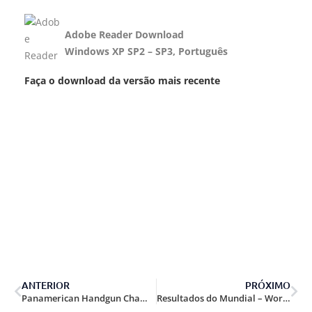
Adobe Reader Download
Windows XP SP2 – SP3,
Português
Faça o download da versão mais recente
ANTERIOR
PRÓXIMO
Panamerican Handgun Championship – 2012.
Resultados do Mundial – World Shoot 2011 Grécia.