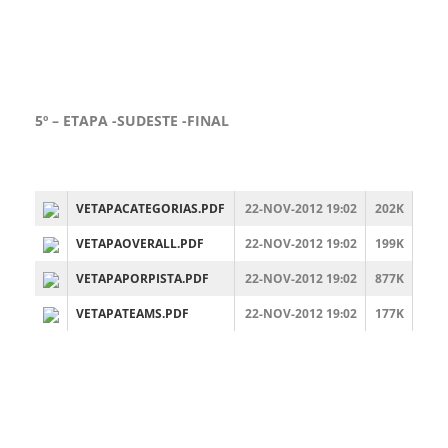
5º – ETAPA -SUDESTE -FINAL
VETAPACATEGORIAS.PDF
22-NOV-2012 19:02
202K
VETAPAOVERALL.PDF
22-NOV-2012 19:02
199K
VETAPAPORPISTA.PDF
22-NOV-2012 19:02
877K
VETAPATEAMS.PDF
22-NOV-2012 19:02
177K